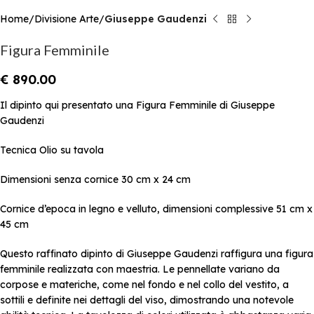
Home
Divisione Arte
Giuseppe Gaudenzi
Figura Femminile
€
890.00
Il dipinto qui presentato una Figura Femminile di Giuseppe
Gaudenzi
Tecnica Olio su tavola
Dimensioni senza cornice 30 cm x 24 cm
Cornice d’epoca in legno e velluto, dimensioni complessive 51 cm x
45 cm
Questo raffinato dipinto di Giuseppe Gaudenzi raffigura una figura
femminile realizzata con maestria. Le pennellate variano da
corpose e materiche, come nel fondo e nel collo del vestito, a
sottili e definite nei dettagli del viso, dimostrando una notevole