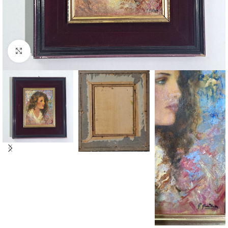
Click to enlarge