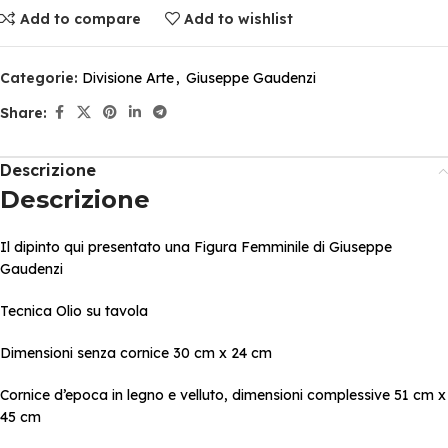
Add to compare
Add to wishlist
Categorie:
Divisione Arte
,
Giuseppe Gaudenzi
Share:
Descrizione
Descrizione
Il dipinto qui presentato una Figura Femminile di Giuseppe
Gaudenzi
Tecnica Olio su tavola
Dimensioni senza cornice 30 cm x 24 cm
Cornice d’epoca in legno e velluto, dimensioni complessive 51 cm x
45 cm