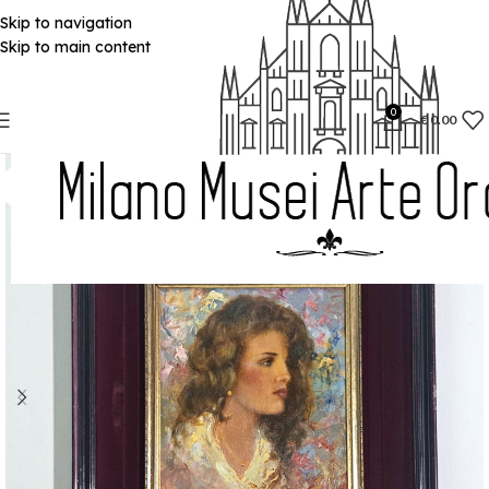
Skip to navigation
Skip to main content
0
€
0.00
SOLD
OUT