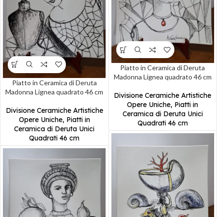
Piatto in Ceramica di Deruta
Madonna Lignea quadrato 46 cm
Piatto in Ceramica di Deruta
Madonna Lignea quadrato 46 cm
Divisione Ceramiche Artistiche
Opere Uniche
,
Piatti in
Divisione Ceramiche Artistiche
Ceramica di Deruta Unici
Opere Uniche
,
Piatti in
Quadrati 46 cm
Ceramica di Deruta Unici
Quadrati 46 cm