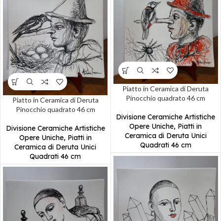
Piatto in Ceramica di Deruta
Pinocchio quadrato 46 cm
Piatto in Ceramica di Deruta
Pinocchio quadrato 46 cm
Divisione Ceramiche Artistiche
Opere Uniche
,
Piatti in
Divisione Ceramiche Artistiche
Ceramica di Deruta Unici
Opere Uniche
,
Piatti in
Quadrati 46 cm
Ceramica di Deruta Unici
Quadrati 46 cm