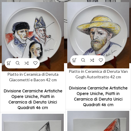
Piatto in Ceramica di Deruta Van
Piatto in Ceramica di Deruta
Gogh Autoritratto 42 cm
Giacometti e Bacon 42 cm
Divisione Ceramiche Artistiche
Divisione Ceramiche Artistiche
Opere Uniche
,
Piatti in
Opere Uniche
,
Piatti in
Ceramica di Deruta Unici
Ceramica di Deruta Unici
Quadrati 46 cm
Quadrati 46 cm