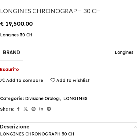
LONGINES CHRONOGRAPH 30 CH
€
19,500.00
Longines 30 CH
BRAND
Longines
Esaurito
Add to compare
Add to wishlist
Categorie:
Divisione Orologi
,
LONGINES
Share:
Descrizione
LONGINES CHRONOGRAPH 30 CH