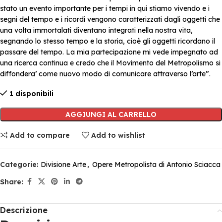
stato un evento importante per i tempi in qui stiamo vivendo e i
segni del tempo e i ricordi vengono caratterizzati dagli oggetti che
una volta immortalati diventano integrati nella nostra vita,
segnando lo stesso tempo e la storia, cioè gli oggetti ricordano il
passare del tempo. La mia partecipazione mi vede impegnato ad
una ricerca continua e credo che il Movimento del Metropolismo si
diffondera’ come nuovo modo di comunicare attraverso l’arte”.
1 disponibili
AGGIUNGI AL CARRELLO
Add to compare
Add to wishlist
Categorie:
Divisione Arte
,
Opere Metropolista di Antonio Sciacca
Share:
Descrizione