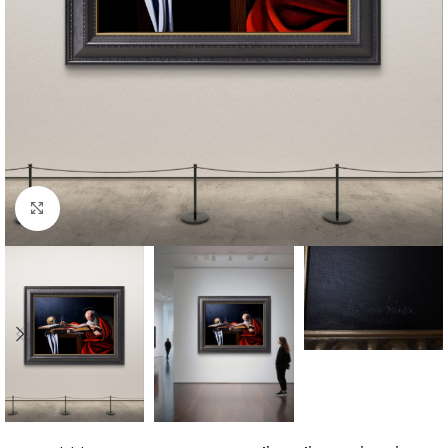
Click to enlarge