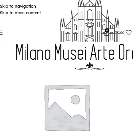
Skip to navigation
Skip to main content
0
€
0.00