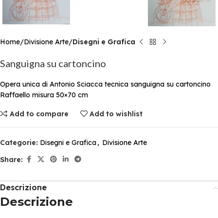
Home
Divisione Arte
Disegni e Grafica
Sanguigna su cartoncino
Opera unica di Antonio Sciacca tecnica sanguigna su cartoncino
Raffaello misura 50×70 cm
Add to compare
Add to wishlist
Categorie:
Disegni e Grafica
,
Divisione Arte
Share:
Descrizione
Descrizione