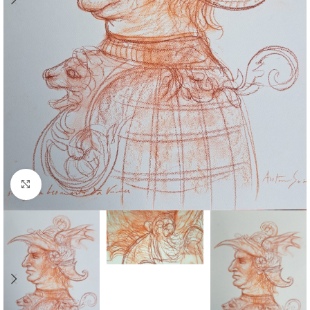
Click to enlarge