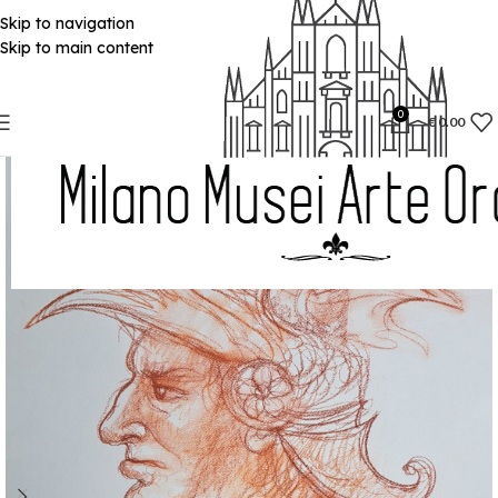
Skip to navigation
Skip to main content
0
€
0.00