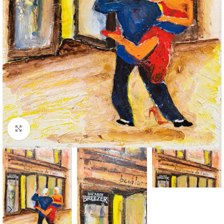
Click to enlarge