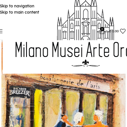
Skip to navigation
Skip to main content
0
€
0.00