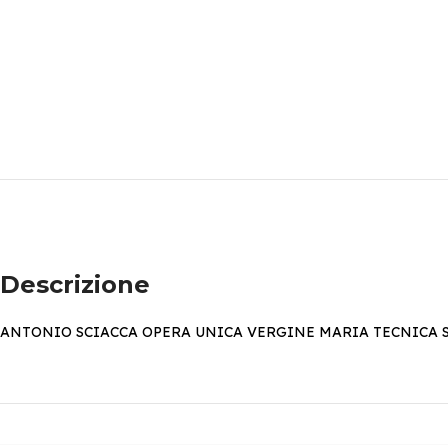
Descrizione
ANTONIO SCIACCA OPERA UNICA VERGINE MARIA TECNICA S