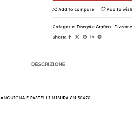
Add to compare
Add to wish
Categorie:
Disegni e Grafica
,
Divisione
Share:
DESCRIZIONE
ANGUIGNA E PASTELLI MISURA CM 50X70