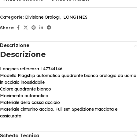
Categorie:
Divisione Orologi
,
LONGINES
Share:
Descrizione
Descrizione
Longines referenza L47744146
Modello Flagship automatico quadrante bianco orologio da uomo
in acciaio inossidabile
Colore quadrante bianco
Movimento automatico
Materiale della cassa acciaio
Materiale cinturino acciao. Full set. Spedizione tracciata e
assicurata
Scheda Tecnica