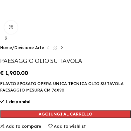
Click to enlarge
Home
Divisione Arte
PAESAGGIO OLIO SU TAVOLA
€
1,900.00
FLAVIO SPOSATO OPERA UNICA TECNICA OLIO SU TAVOLA
PAESAGGIO MISURA CM 76X90
1 disponibili
AGGIUNGI AL CARRELLO
Add to compare
Add to wishlist