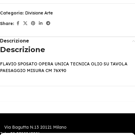
Categoria:
Divisione Arte
Share:
Descrizione
Descrizione
FLAVIO SPOSATO OPERA UNICA TECNICA OLIO SU TAVOLA
PAESAGGIO MISURA CM 76X90
Via Bagutta N.13 20121 Milano
Tel.:+39 3792845891