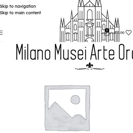
Skip to navigation
Skip to main content
0
€
0.00