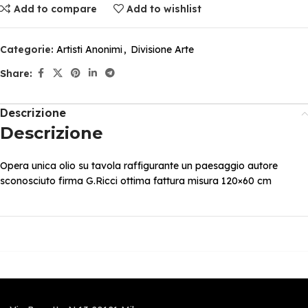
Add to compare
Add to wishlist
Categorie:
Artisti Anonimi
,
Divisione Arte
Share:
Descrizione
Descrizione
Opera unica olio su tavola raffigurante un paesaggio autore
sconosciuto firma G.Ricci ottima fattura misura 120×60 cm