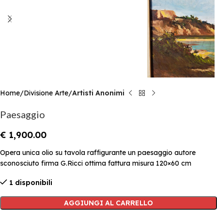
Home
Divisione Arte
Artisti Anonimi
Paesaggio
€
1,900.00
Opera unica olio su tavola raffigurante un paesaggio autore
sconosciuto firma G.Ricci ottima fattura misura 120×60 cm
1 disponibili
AGGIUNGI AL CARRELLO