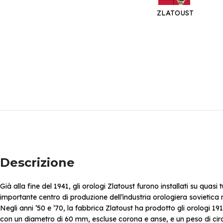
ZLATOUST
Descrizione
Già alla fine del 1941, gli orologi Zlatoust furono installati su quasi 
importante centro di produzione dell’industria orologiera sovietica
Negli anni ’50 e ’70, la fabbrica Zlatoust ha prodotto gli orologi 1
con un diametro di 60 mm, escluse corona e anse, e un peso di ci