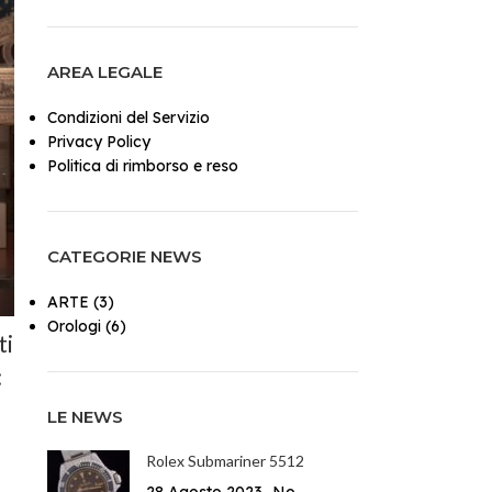
AREA LEGALE
Condizioni del Servizio
Privacy Policy
Politica di rimborso e reso
CATEGORIE NEWS
ARTE
(3)
Orologi
(6)
ti
:
LE NEWS
Rolex Submariner 5512